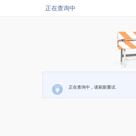
正在查询中
正在查询中，请刷新重试