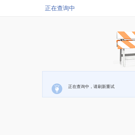
正在查询中
正在查询中，请刷新重试