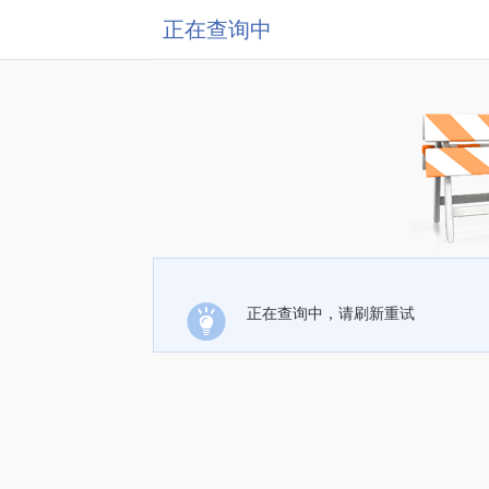
正在查询中
正在查询中，请刷新重试