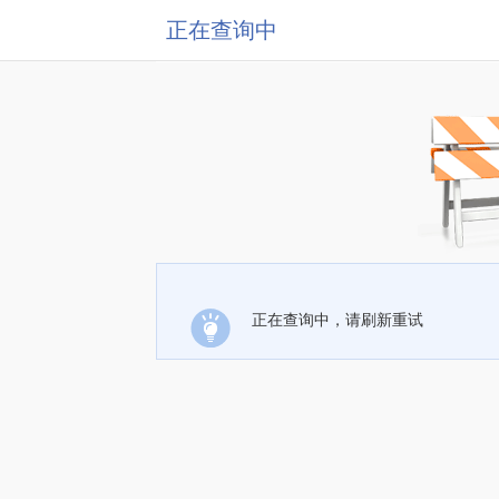
正在查询中
正在查询中，请刷新重试