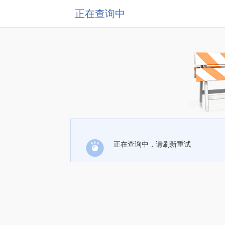
正在查询中
正在查询中，请刷新重试