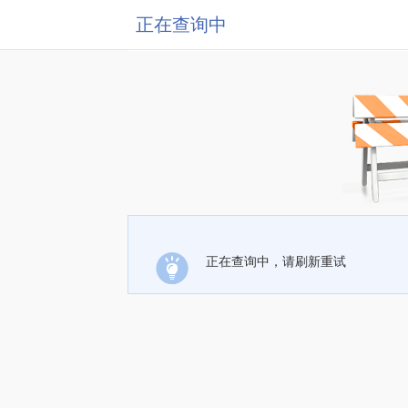
正在查询中
正在查询中，请刷新重试