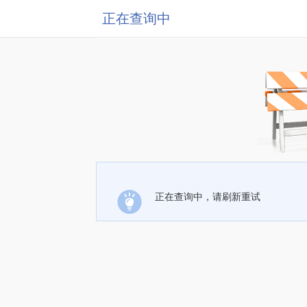
正在查询中
正在查询中，请刷新重试