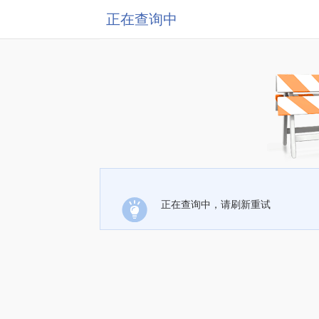
正在查询中
正在查询中，请刷新重试