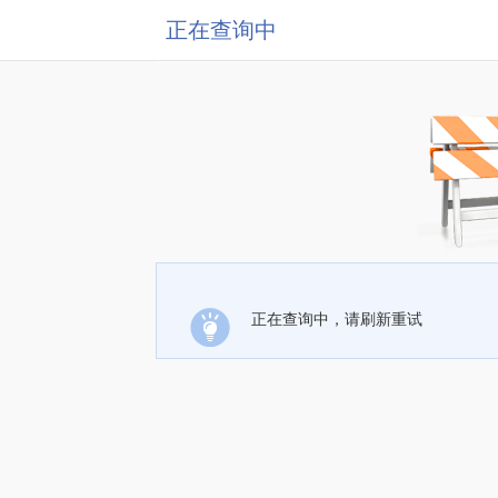
正在查询中
正在查询中，请刷新重试