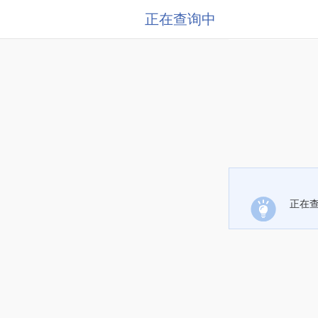
正在查询中
正在