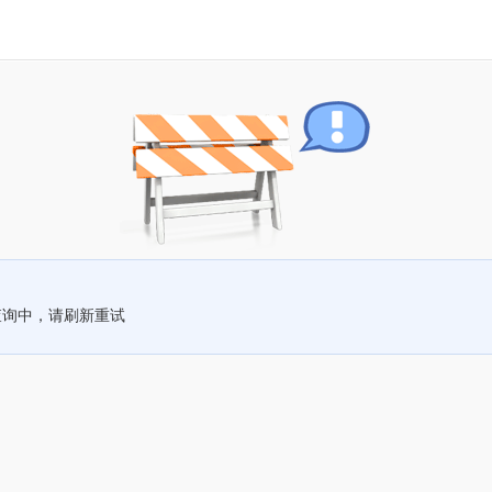
查询中，请刷新重试