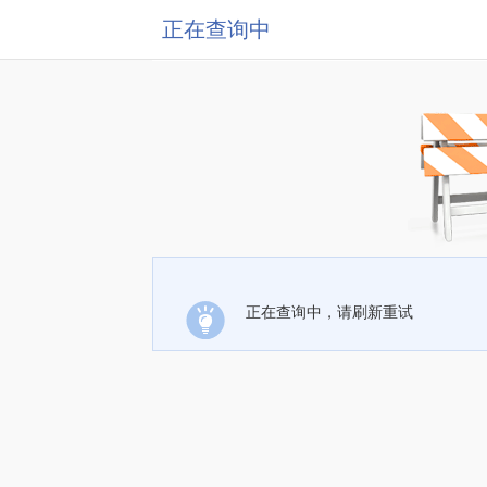
正在查询中
正在查询中，请刷新重试